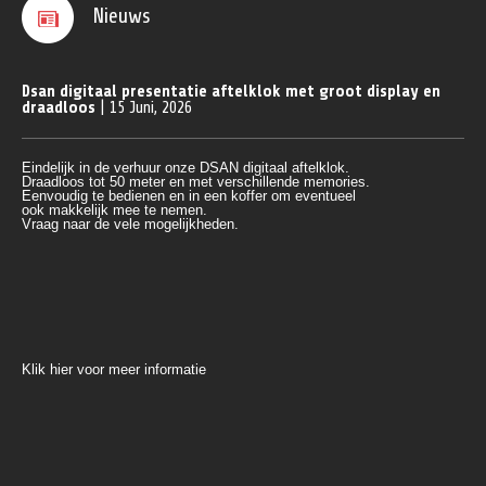
Nieuws
Dsan digitaal presentatie aftelklok met groot display en
draadloos
| 15 Juni, 2026
Eindelijk in de verhuur onze DSAN digitaal aftelklok.
Draadloos tot 50 meter en met verschillende memories.
Eenvoudig te bedienen en in een koffer om eventueel 
ook makkelijk mee te nemen.
Vraag naar de vele mogelijkheden.
Klik hier voor meer informatie