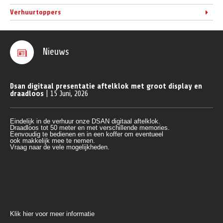
Verhuurtoppers
Nieuws
Dsan digitaal presentatie aftelklok met groot display en
draadloos
| 15 Juni, 2026
Eindelijk in de verhuur onze DSAN digitaal aftelklok.
Draadloos tot 50 meter en met verschillende memories.
Eenvoudig te bedienen en in een koffer om eventueel 
ook makkelijk mee te nemen.
Vraag naar de vele mogelijkheden.
Klik hier voor meer informatie