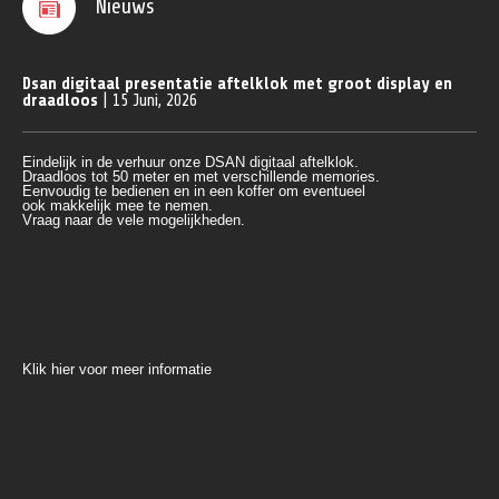
Nieuws
Dsan digitaal presentatie aftelklok met groot display en
draadloos
| 15 Juni, 2026
Eindelijk in de verhuur onze DSAN digitaal aftelklok.
Draadloos tot 50 meter en met verschillende memories.
Eenvoudig te bedienen en in een koffer om eventueel 
ook makkelijk mee te nemen.
Vraag naar de vele mogelijkheden.
Klik hier voor meer informatie