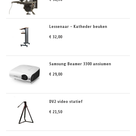
Lessenaar - Katheder beuken
€ 32,00
Samsung Beamer 3300 ansiumen
€ 29,00
DV2 video statief
€ 21,50