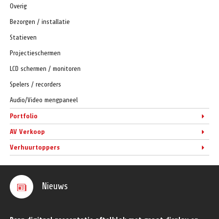
Overig
Bezorgen / installatie
Statieven
Projectieschermen
LCD schermen / monitoren
Spelers / recorders
Audio/Video mengpaneel
Portfolio
AV Verkoop
Verhuurtoppers
Nieuws