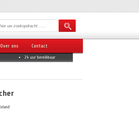
Over ons
Contact
24 uur bereikbaar
cher
Roland