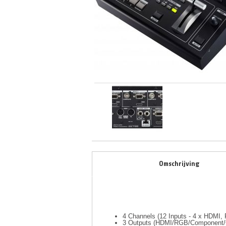
Omschrijving
4 Channels (12 Inputs - 4 x HDMI
3 Outputs (HDMI/RGB/Component