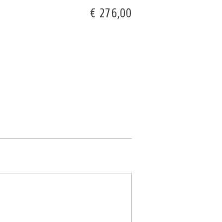
€ 276,00