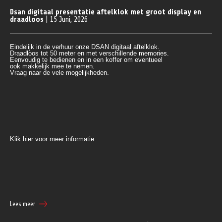
Dsan digitaal presentatie aftelklok met groot display en
draadloos
| 15 Juni, 2026
Eindelijk in de verhuur onze DSAN digitaal aftelklok.
Draadloos tot 50 meter en met verschillende memories.
Eenvoudig te bedienen en in een koffer om eventueel 
ook makkelijk mee te nemen.
Vraag naar de vele mogelijkheden.
Klik hier voor meer informatie
Lees meer