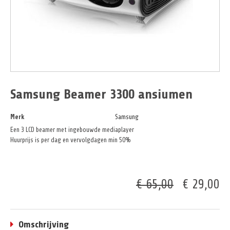
Samsung Beamer 3300 ansiumen
Merk
Samsung
Een 3 LCD beamer met ingebouwde mediaplayer
Huurprijs is per dag en vervolgdagen min 50%
€ 65,00
€ 29,00
Omschrijving