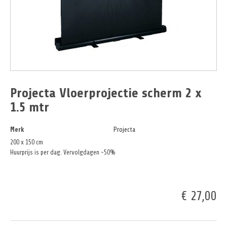
Projecta Vloerprojectie scherm 2 x
1.5 mtr
Merk
Projecta
200 x 150 cm
Huurprijs is per dag. Vervolgdagen -50%
€ 27,00