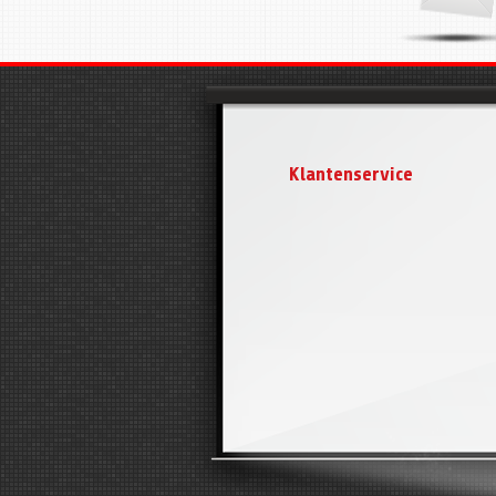
Klantenservice