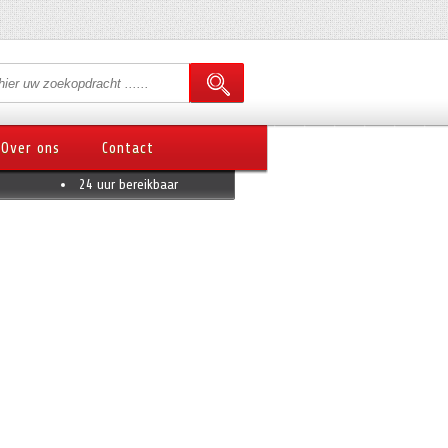
Over ons
Contact
24 uur bereikbaar