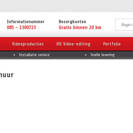
Informatienummer
Bezorgkosten
085 - 1300723
Gratis binnen 20 km
Videoproducties
HD Video-editing
Portfolio
Installatie service
Snelle levering
huur