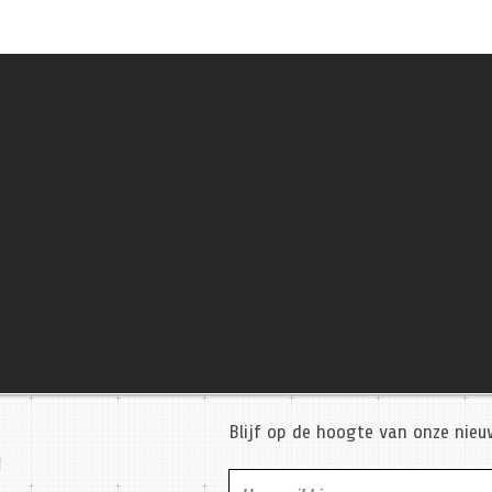
Blijf op de hoogte van onze nie