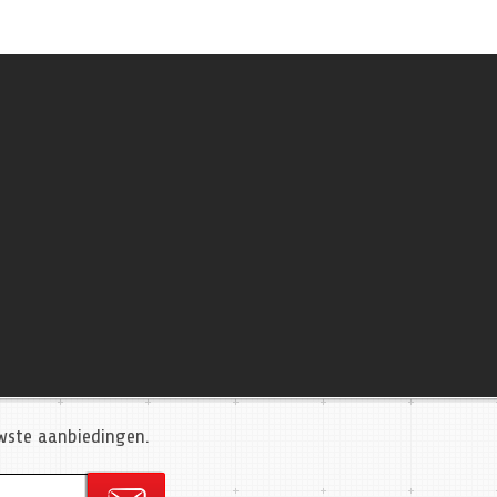
uwste aanbiedingen.