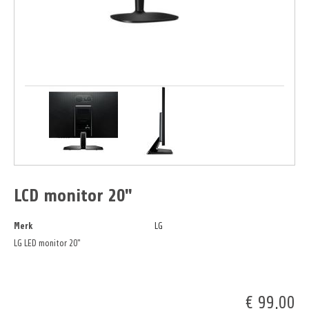
LCD monitor 20"
Merk
LG
LG LED monitor 20"
€ 99,00