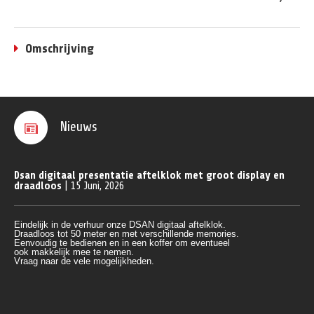
Omschrijving
Nieuws
Dsan digitaal presentatie aftelklok met groot display en
draadloos
| 15 Juni, 2026
Eindelijk in de verhuur onze DSAN digitaal aftelklok.
Draadloos tot 50 meter en met verschillende memories.
Eenvoudig te bedienen en in een koffer om eventueel 
ook makkelijk mee te nemen.
Vraag naar de vele mogelijkheden.