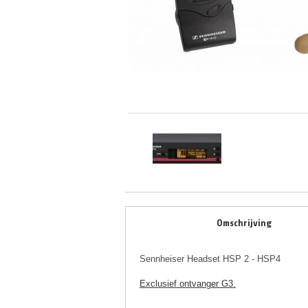
Omschrijving
Sennheiser Headset HSP 2 - HSP4
Exclusief ontvanger G3.