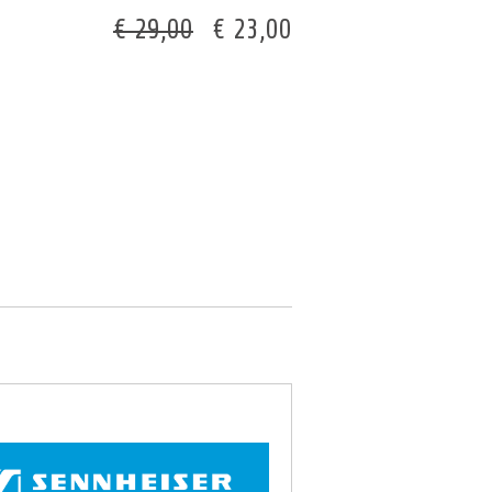
€ 29,00
€ 23,00