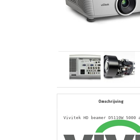
Omschrijving
Vivitek HD beamer D5110W 5000 