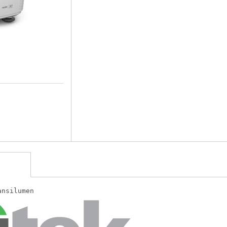
ansilumen