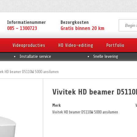
Informatienummer
Bezorgkosten
085 - 1300723
Gratis binnen 20 km
Videoproducties
HD Video-editing
Portfolio
Installatie service
Snelle levering
tek HD beamer D5110W 5000 ansilumen
Vivitek HD beamer D5110
Merk
V
Vivitek HD beamer D5110W 5000 ansilumen