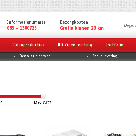
Informatienummer
Bezorgkosten
085 - 1300723
Gratis binnen 20 km
Videoproducties
HD Video-editing
Portfolio
Installatie service
Snelle levering
k