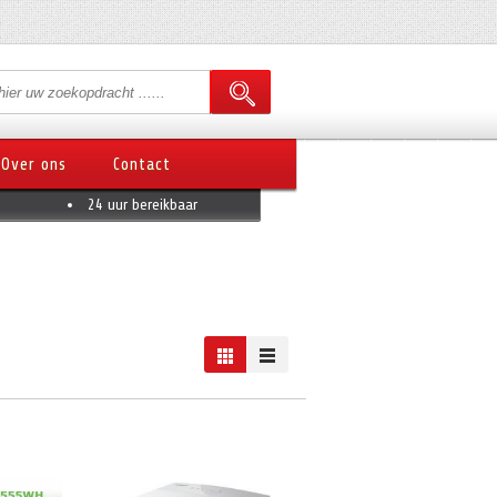
Over ons
Contact
24 uur bereikbaar